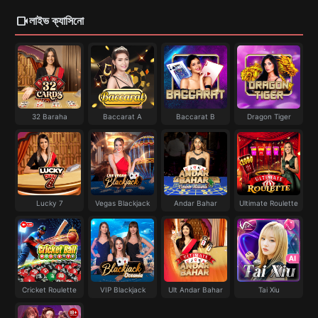
videocam
লাইভ ক্যাসিনো
32 Baraha
Baccarat A
Baccarat B
Dragon Tiger
Lucky 7
Vegas Blackjack
Andar Bahar
Ultimate Roulette
Cricket Roulette
VIP Blackjack
Ult Andar Bahar
Tai Xiu