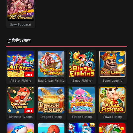
Sexy Baccarat
phishing
ফিশিং গেমস
All Star Fishing
Bao Chuan Fishing
Bingo Fishing
Boom Legend
Dinosaur Tycoon
Dragon Fishing
Fierce Fishing
Fuwa Fishing