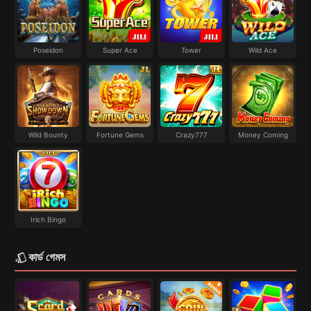
Poseidon
Super Ace
Tower
Wild Ace
Wild Bounty
Fortune Gems
Crazy777
Money Coming
Irich Bingo
style
কার্ড গেমস