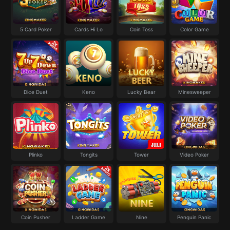
5 Card Poker
Cards Hi Lo
Coin Toss
Color Game
Dice Duet
Keno
Lucky Bear
Minesweeper
Plinko
Tongits
Tower
Video Poker
Coin Pusher
Ladder Game
Nine
Penguin Panic